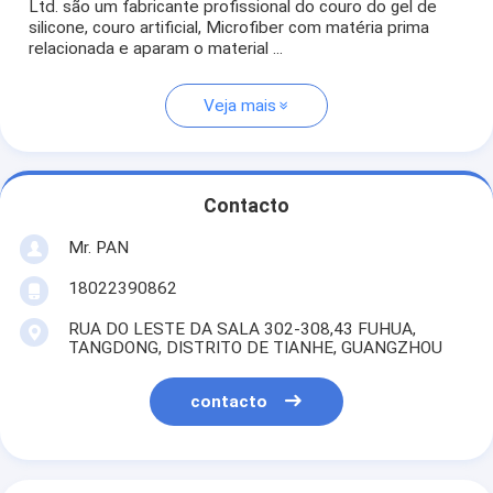
Ltd. são um fabricante profissional do couro do gel de
silicone, couro artificial, Microfiber com matéria prima
relacionada e aparam o material ...
Veja mais
Contacto
Mr. PAN
18022390862
RUA DO LESTE DA SALA 302-308,43 FUHUA,
TANGDONG, DISTRITO DE TIANHE, GUANGZHOU
contacto