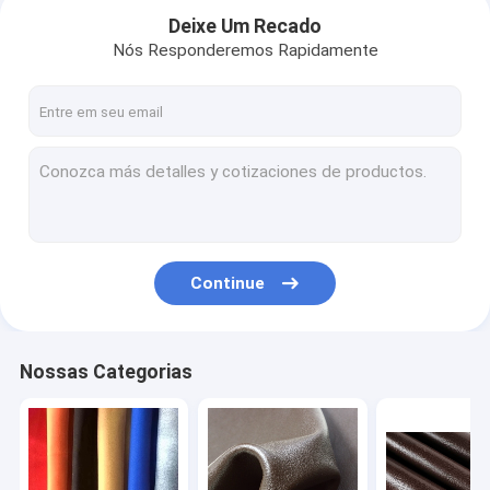
Deixe Um Recado
Nós Responderemos Rapidamente
Continue
Nossas Categorias