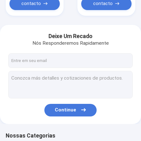
contacto
contacto
Deixe Um Recado
Nós Responderemos Rapidamente
Continue
Nossas Categorias