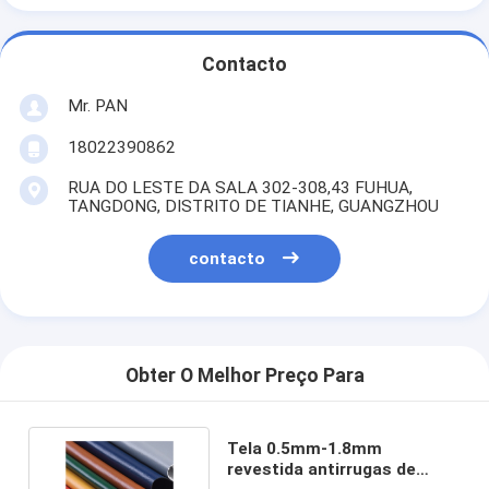
Contacto
Mr. PAN
18022390862
RUA DO LESTE DA SALA 302-308,43 FUHUA,
TANGDONG, DISTRITO DE TIANHE, GUANGZHOU
contacto
Obter O Melhor Preço Para
Tela 0.5mm-1.8mm
revestida antirrugas de