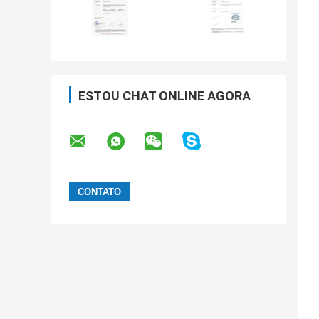
ESTOU CHAT ONLINE AGORA