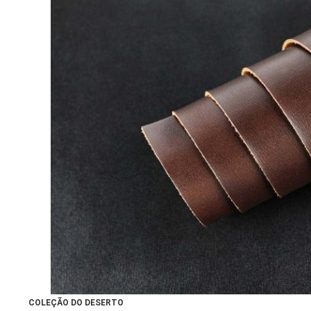
COLEÇÃO DO DESERTO