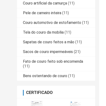
Couro artificial da camurça
(11)
Pele de carneiro inteira
(11)
Couro automotivo de estofamento
(11)
Tela do couro da mobília
(11)
Sapatas de couro feitos a mão
(11)
Sacos de couro impermeáveis
(21)
Fato de couro feito sob encomenda
(11)
Bens ostentando de couro
(11)
CERTIFICADO